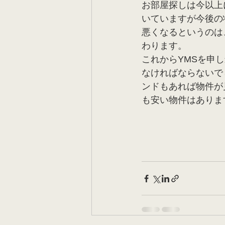
お部屋探しは今以上
いていますが今後の
悪くなるというのは
わります。
これからYMSを申
なければならないで
ンドもあれば物件が
も安い物件はありま