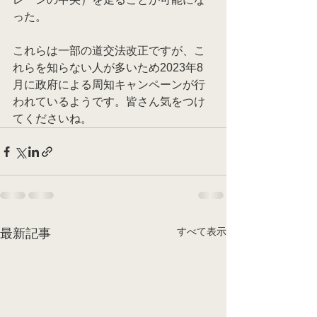
った。
これらは一部の道交法改正ですが、こ
れらを知らない人が多いため2023年8
月に政府による周知キャンペーンが行
われているようです。皆さん気をつけ
てくださいね。
すべて表示
最新記事