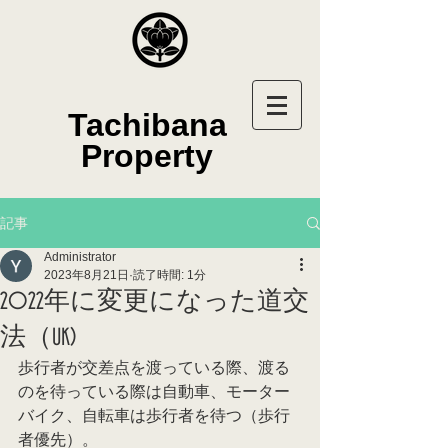
Tachibana
Property
記事
Administrator
2023年8月21日
読了時間: 1分
2022年に変更になった道交
法（UK)
歩行者が交差点を渡っている際、渡る
のを待っている際は自動車、モーター
バイク、自転車は歩行者を待つ（歩行
者優先）。