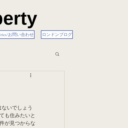
erty
uiries/お問い合わせ
ロンドンブログ
はないでしょう
ても住みたいと
件が見つからな