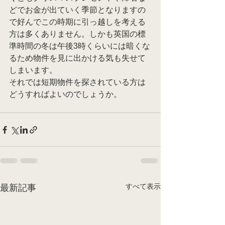
どでお金が出ていく季節となりますの
で好んでこの時期に引っ越しを考える
方は多くありません。しかも英国の標
準時間の冬は午後3時くらいには暗くな
るため物件を見に出かける気も失せて
しまいます。
それでは短期物件を探されている方は
どうすればよいのでしょうか。
すべて表示
最新記事