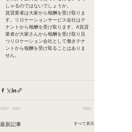
しゃるのではないでしょうか。
賃貸業者は大家から報酬を受け取りま
す。リロケーションサービス会社はテ
ナントから報酬を受け取ります。A賃貸
業者が大家さんから報酬を受け取り且
つリロケーション会社として働きテナ
ントから報酬を受け取ることはありま
せん。
すべて表示
最新記事