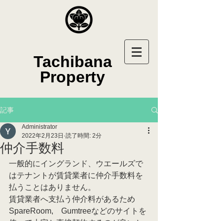
Tachibana
Property
記事
Administrator
2022年2月23日
読了時間: 2分
仲介手数料
一般的にイングランド、ウエールズで
はテナントが賃貸業者に仲介手数料を
払うことはありません。
賃貸業者へ支払う仲介料があるため
SpareRoom,　Gumtreeなどのサイトを