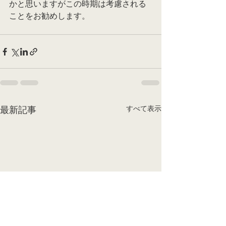
かと思いますがこの時期は考慮される
ことをお勧めします。
すべて表示
最新記事