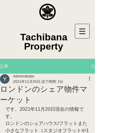
Tachibana
Property
記事
Administrator
2021年11月20日
読了時間: 2分
ロンドンのシェア物件マ
ーケット
です。2021年11月20日現在の情報で
す。
ロンドンのシェアハウス/フラットまた
小さなフラット（スタジオフラットや1