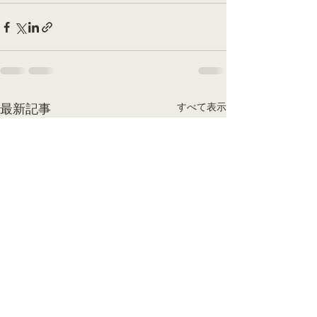
すべて表示
最新記事