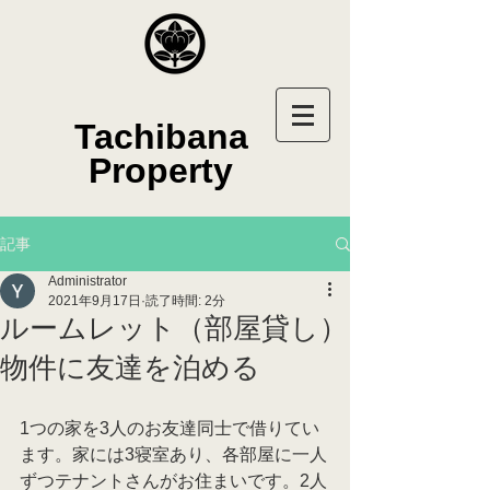
Tachibana
Property
記事
Administrator
2021年9月17日
読了時間: 2分
ルームレット（部屋貸し）
物件に友達を泊める
1つの家を3人のお友達同士で借りてい
ます。家には3寝室あり、各部屋に一人
ずつテナントさんがお住まいです。2人